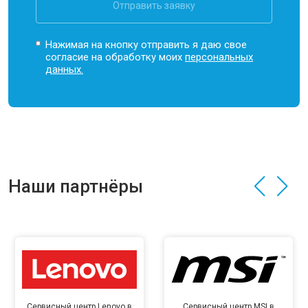
Отправить заявку
Нажимая на кнопку отправить я даю свое
согласие на обработку моих
персональных
данных.
Наши партнёры
Сервисный центр Lenovo в
Сервисный центр MSI в