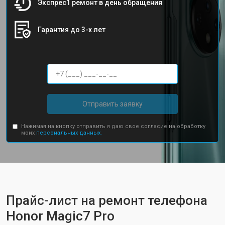
Экспрес1 ремонт в день обращения
Гарантия до 3-х лет
Отправить заявку
Нажимая на кнопку отправить я даю свое согласие на обработку
моих
персональных данных.
Прайс-лист на ремонт телефона
Honor Magic7 Pro