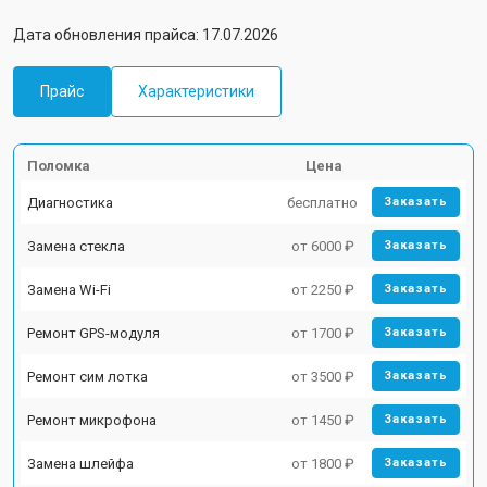
Дата обновления прайса: 17.07.2026
Прайс
Характеристики
Поломка
Цена
Диагностика
бесплатно
Заказать
Замена стекла
от 6000 ₽
Заказать
Замена Wi-Fi
от 2250 ₽
Заказать
Ремонт GPS-модуля
от 1700 ₽
Заказать
Ремонт сим лотка
от 3500 ₽
Заказать
Ремонт микрофона
от 1450 ₽
Заказать
Замена шлейфа
от 1800 ₽
Заказать