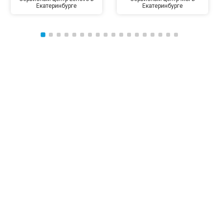
Екатеринбурге
Екатеринбурге