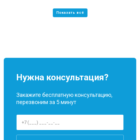
Нужна консультация?
Закажите бесплатную консультацию,
перезвоним за 5 минут