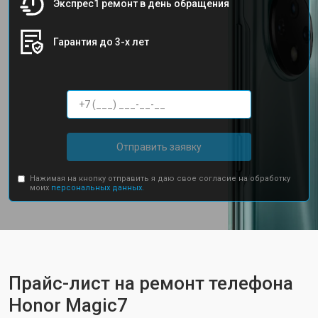
Экспрес1 ремонт в день обращения
Гарантия до 3-х лет
Отправить заявку
Нажимая на кнопку отправить я даю свое согласие на обработку
моих
персональных данных.
Прайс-лист на ремонт телефона
Honor Magic7