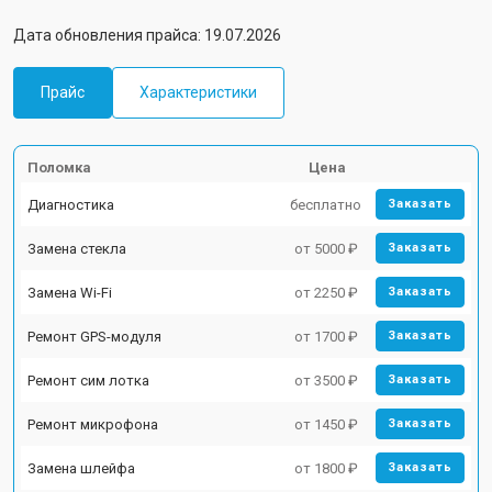
Дата обновления прайса: 19.07.2026
Прайс
Характеристики
Поломка
Цена
Диагностика
бесплатно
Заказать
Замена стекла
от 5000 ₽
Заказать
Замена Wi-Fi
от 2250 ₽
Заказать
Ремонт GPS-модуля
от 1700 ₽
Заказать
Ремонт сим лотка
от 3500 ₽
Заказать
Ремонт микрофона
от 1450 ₽
Заказать
Замена шлейфа
от 1800 ₽
Заказать