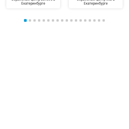
Екатеринбурге
Екатеринбурге