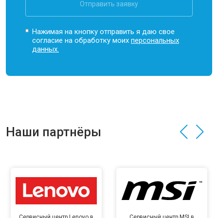
Отправить заявку
Нажимая на кнопку отправить я даю свое
согласие на обработку моих
персональных
данных.
Наши партнёры
Сервисный центр Lenovo в
Сервисный центр MSI в