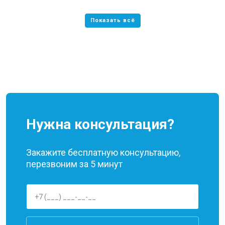
Нужна консультация?
Закажите бесплатную консультацию,
перезвоним за 5 минут