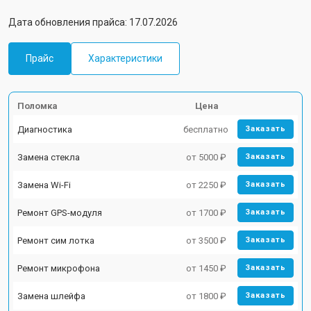
Дата обновления прайса: 17.07.2026
Прайс
Характеристики
Поломка
Цена
Диагностика
бесплатно
Заказать
Замена стекла
от 5000 ₽
Заказать
Замена Wi-Fi
от 2250 ₽
Заказать
Ремонт GPS-модуля
от 1700 ₽
Заказать
Ремонт сим лотка
от 3500 ₽
Заказать
Ремонт микрофона
от 1450 ₽
Заказать
Замена шлейфа
от 1800 ₽
Заказать