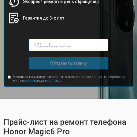
Экспрес1 ремонт в день обращения
Гарантия до 3-х лет
Отправить заявку
Нажимая на кнопку отправить я даю свое согласие на обработку
моих
персональных данных.
Прайс-лист на ремонт телефона
Honor Magic6 Pro