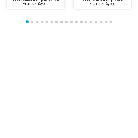
Екатеринбурге
Екатеринбурге