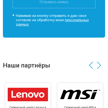
Отправить заявку
Нажимая на кнопку отправить я даю свое
согласие на обработку моих
персональных
данных.
Наши партнёры
Сервисный центр Lenovo в
Сервисный центр MSI в