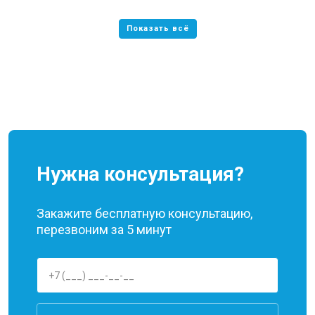
Нужна консультация?
Закажите бесплатную консультацию,
перезвоним за 5 минут