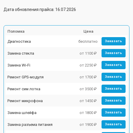
Дата обновления прайса: 16.07.2026
Поломка
Цена
Диагностика
бесплатно
Заказать
Замена стекла
от 1100 ₽
Заказать
Замена Wi-Fi
от 2250 ₽
Заказать
Ремонт GPS-модуля
от 1700 ₽
Заказать
Ремонт сим лотка
от 3500 ₽
Заказать
Ремонт микрофона
от 1450 ₽
Заказать
Замена шлейфа
от 1800 ₽
Заказать
Замена разъема питания
от 1900 ₽
Заказать