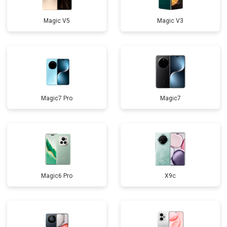
Magic V5
Magic V3
Magic7 Pro
Magic7
Magic6 Pro
X9c