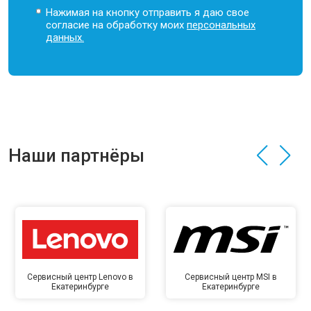
Нажимая на кнопку отправить я даю свое
согласие на обработку моих
персональных
данных.
Наши партнёры
Сервисный центр Lenovo в
Сервисный центр MSI в
Екатеринбурге
Екатеринбурге