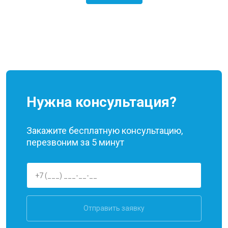
Нужна консультация?
Закажите бесплатную консультацию,
перезвоним за 5 минут
Отправить заявку