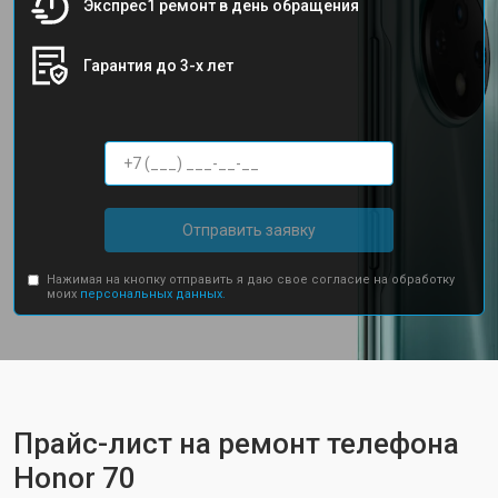
Экспрес1 ремонт в день обращения
Гарантия до 3-х лет
Отправить заявку
Нажимая на кнопку отправить я даю свое согласие на обработку
моих
персональных данных.
Прайс-лист на ремонт телефона
Honor 70