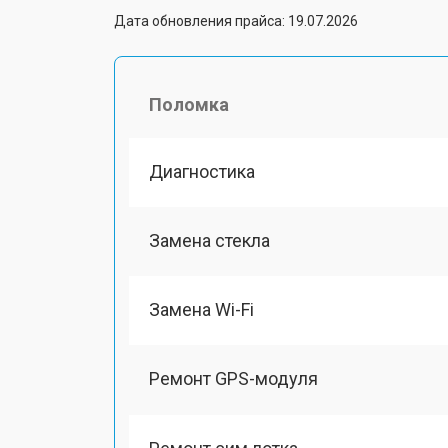
Дата обновления прайса: 19.07.2026
Поломка
Диагностика
Замена стекла
Замена Wi-Fi
Ремонт GPS-модуля