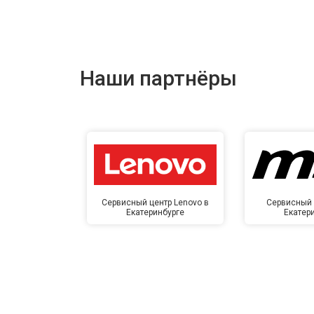
Наши партнёры
Сервисный центр Lenovo в
Сервисный 
Екатеринбурге
Екатер