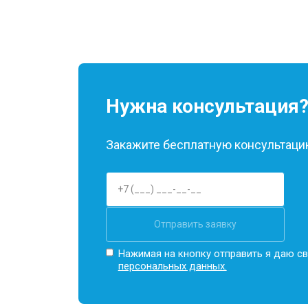
Нужна консультация
Закажите бесплатную консультацию
Отправить заявку
Нажимая на кнопку отправить я даю св
персональных данных.