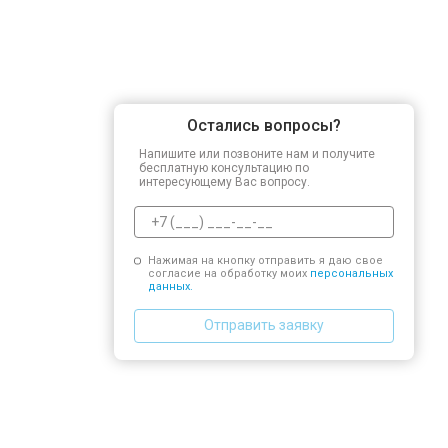
Остались вопросы?
Напишите или позвоните нам и получите
бесплатную консультацию по
интересующему Вас вопросу.
Нажимая на кнопку отправить я даю свое
согласие на обработку моих
персональных
данных.
Отправить заявку