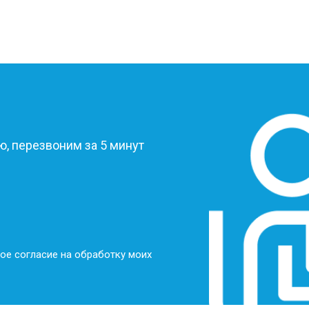
?
, перезвоним за 5 минут
ое согласие на обработку моих