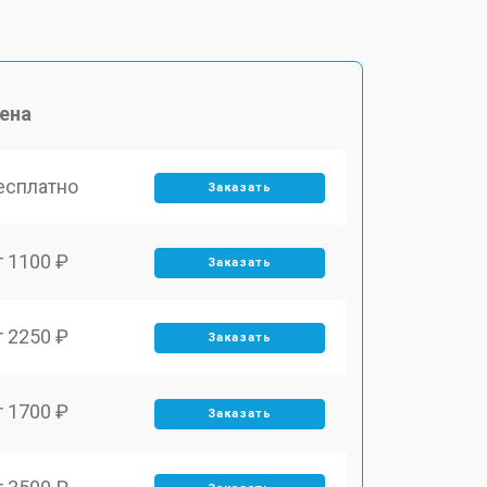
ена
есплатно
Заказать
т 1100 ₽
Заказать
т 2250 ₽
Заказать
т 1700 ₽
Заказать