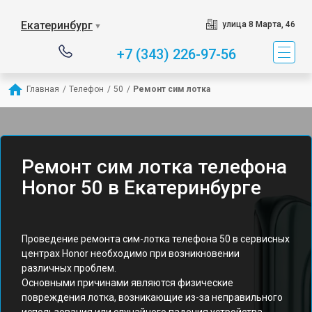
Екатеринбург
улица 8 Марта, 46
▼
+7 (343) 226-97-56
Главная
/
Телефон
/
50
/
Ремонт сим лотка
Ремонт сим лотка телефона
Honor 50 в Екатеринбурге
Проведение ремонта сим-лотка телефона 50 в сервисных
центрах Honor необходимо при возникновении
различных проблем.
Основными причинами являются физические
повреждения лотка, возникающие из-за неправильного