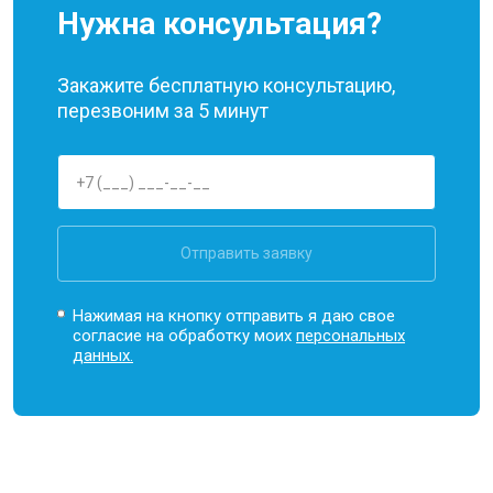
Нужна консультация?
Закажите бесплатную консультацию,
перезвоним за 5 минут
Отправить заявку
Нажимая на кнопку отправить я даю свое
согласие на обработку моих
персональных
данных.