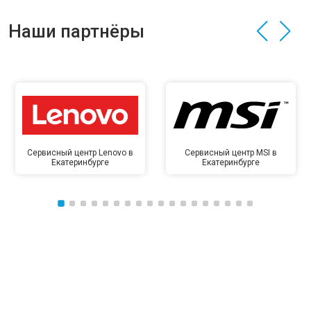
Наши партнёры
Сервисный центр Lenovo в
Сервисный центр MSI в
Екатеринбурге
Екатеринбурге