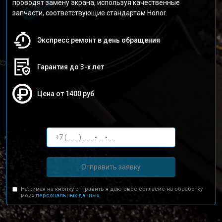
проводят замену экрана, используя качественные
запчасти, соответствующие стандартам Honor.
Экспресс ремонт в день обращения
Гарантия до 3-х лет
Цена от 1400 руб
Отправить заявку
Нажимая на кнопку отправить я даю свое согласие на обработку
моих
персональных данных.