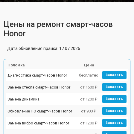
Цены на ремонт смарт-часов
Honor
Дата обновления прайса: 17.07.2026
Поломка
Цена
Диагностика смарт-часов Honor
бесплатно
Заказать
Замена стекла смарт-часов Honor
от 1600 ₽
Заказать
Замена динамика
от 1200 ₽
Заказать
Обновление ПО смарт-часов Honor
от 900 ₽
Заказать
Замена вибро смарт-часов Honor
от 1200 ₽
Заказать