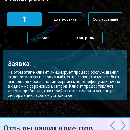
1
Диагностика
Согласование
Ремонт
Контроль
Заявка:
На этом этапе клиент инициирует процесс обслуживания,
подавая заявку в сервисный центр Honor. Это может быть
выполнено через онлайн-сервисы, по телефону или лично
в одном из сервисных центров. Клиент предоставляет
детали проблемы, с которой он столкнулся, и основную
информацию о своем устройстве.
Отзывы наших клиентов