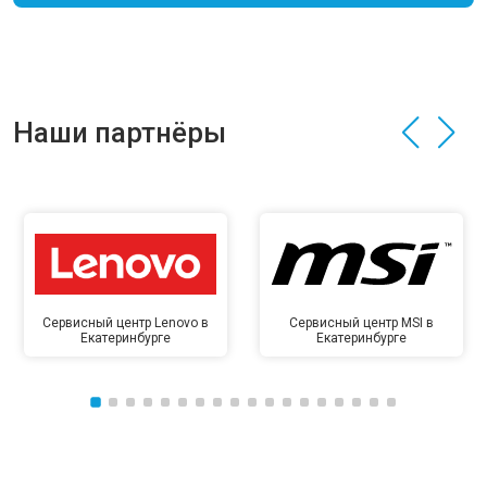
Наши партнёры
Сервисный центр Lenovo в
Сервисный центр MSI в
Екатеринбурге
Екатеринбурге