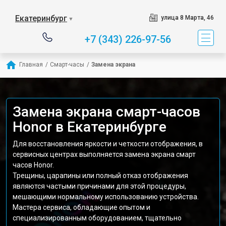
Екатеринбург
улица 8 Марта, 46
▼
+7 (343) 226-97-56
Главная
/
Смарт-часы
/
Замена экрана
Замена экрана смарт-часов
Honor в Екатеринбурге
Для восстановления яркости и четкости отображения, в
сервисных центрах выполняется замена экрана смарт
часов Honor.
Трещины, царапины или полный отказ отображения
являются частыми причинами для этой процедуры,
мешающими нормальному использованию устройства.
Мастера сервиса, обладающие опытом и
специализированным оборудованием, тщательно