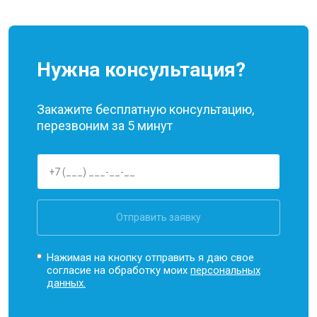
Нужна консультация?
Закажите бесплатную консультацию,
перезвоним за 5 минут
Отправить заявку
Нажимая на кнопку отправить я даю свое
согласие на обработку моих
персональных
данных.